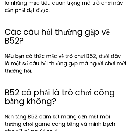
là những mục tiêu quan trọng mà trò chơi này
cần phải đạt được.
Các câu hỏi thường gặp về
B52?
Nếu bạn có thắc mắc về trò chơi B52, dưới đây
là một số câu hỏi thường gặp mà người chơi mới
thường hỏi.
B52 có phải là trò chơi công
bằng không?
Nền tảng B52 cam kết mang đến một môi
trường chơi game công bằng và minh bạch