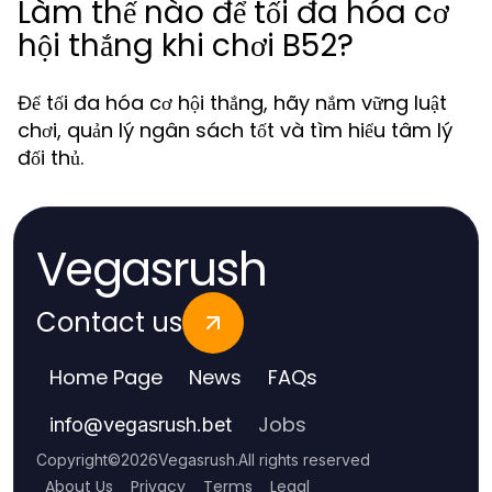
Làm thế nào để tối đa hóa cơ
hội thắng khi chơi B52?
Để tối đa hóa cơ hội thắng, hãy nắm vững luật
chơi, quản lý ngân sách tốt và tìm hiểu tâm lý
đối thủ.
Vegasrush
Contact us
Home Page
News
FAQs
Jobs
info
@
vegasrush.bet
Copyright
©
2026
Vegasrush
.
All rights reserved
About Us
Privacy
Terms
Legal