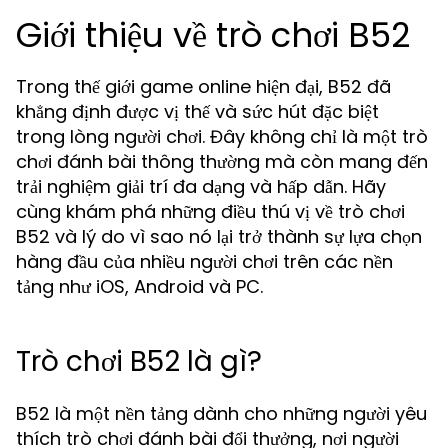
Giới thiệu về trò chơi B52
Trong thế giới game online hiện đại, B52 đã
khẳng định được vị thế và sức hút đặc biệt
trong lòng người chơi. Đây không chỉ là một trò
chơi đánh bài thông thường mà còn mang đến
trải nghiệm giải trí đa dạng và hấp dẫn. Hãy
cùng khám phá những điều thú vị về trò chơi
B52 và lý do vì sao nó lại trở thành sự lựa chọn
hàng đầu của nhiều người chơi trên các nền
tảng như iOS, Android và PC.
Trò chơi B52 là gì?
B52 là một nền tảng dành cho những người yêu
thích trò chơi đánh bài đổi thưởng, nơi người