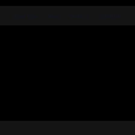
Home Page
News
About Us
Contact us