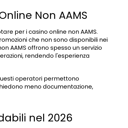
o Online Non AAMS
ptare per i casino online non AAMS.
promozioni che non sono disponibili nei
no non AAMS offrono spesso un servizio
nterazioni, rendendo l'esperienza
 questi operatori permettono
e richiedono meno documentazione,
dabili nel 2026