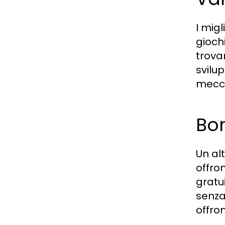
I mig
giochi
trova
svilu
mecca
Bon
Un al
offro
gratu
senza
offro