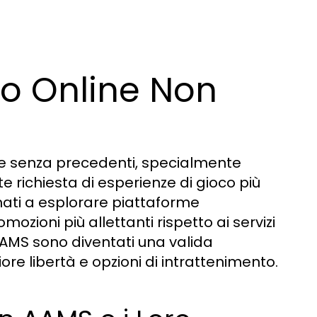
no Online Non
one senza precedenti, specialmente
te richiesta di esperienze di gioco più
nati a esplorare piattaforme
ozioni più allettanti rispetto ai servizi
 AAMS sono diventati una valida
iore libertà e opzioni di intrattenimento.