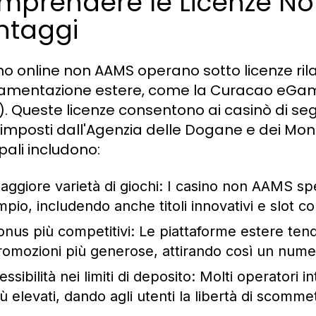
mprendere le Licenze Non
ntaggi
ino online non AAMS operano sotto licenze rila
amentazione estere, come la Curacao eGami
. Queste licenze consentono ai casinò di segui
i imposti dall'Agenzia delle Dogane e dei Mono
pali includono:
aggiore varietà di giochi:
I casino non AAMS spe
mpio, includendo anche titoli innovativi e slot 
onus più competitivi:
Le piattaforme estere tend
romozioni più generose, attirando così un numer
essibilità nei limiti di deposito:
Molti operatori in
iù elevati, dando agli utenti la libertà di scom