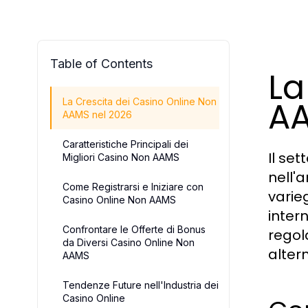
Table of Contents
La
AA
La Crescita dei Casino Online Non
AAMS nel 2026
Caratteristiche Principali dei
Il se
Migliori Casino Non AAMS
nell'
Come Registrarsi e Iniziare con
varie
Casino Online Non AAMS
intern
Confrontare le Offerte di Bonus
regol
da Diversi Casino Online Non
altern
AAMS
Tendenze Future nell'Industria dei
Casino Online