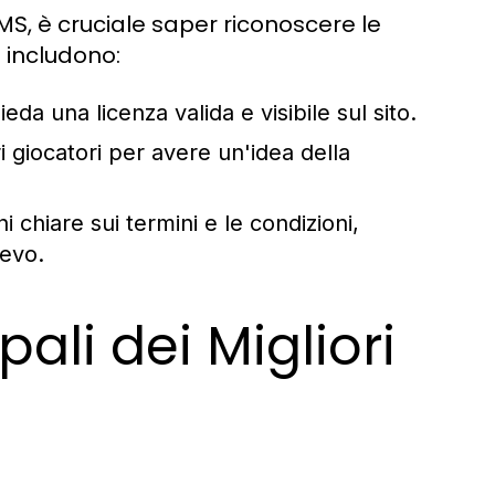
S, è cruciale saper riconoscere le
e includono:
ieda una licenza valida e visibile sul sito.
ri giocatori per avere un'idea della
 chiare sui termini e le condizioni,
ievo.
pali dei Migliori