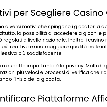
ivi per Scegliere Casin
no diversi motivi che spingono i giocatori a o
zitutto, la possibilità di accedere a giochi e 
 regolati a livello nazionale. Inoltre, i casi
ti più reattivo e una maggiore qualità nelle i
essiva più soddisfacente.
tro aspetto importante è la privacy. Molti di
trazioni più veloci e processi di verifica ch
tando l'inizio della giocata.
ntificare Piattaforme Affi