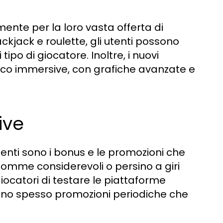
mente per la loro vasta offerta di
ackjack e roulette, gli utenti possono
po di giocatore. Inoltre, i nuovi
oco immersive, con grafiche avanzate e
ive
enti sono i bonus e le promozioni che
somme considerevoli o persino a giri
giocatori di testare le piattaforme
 sono spesso promozioni periodiche che