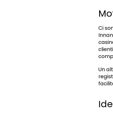
Mot
Ci so
Innan
casinò
clien
compl
Un al
regis
facili
Ide