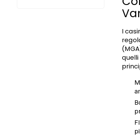
Co
Va
I cas
regol
(MGA)
quell
princi
M
a
B
p
Fl
p