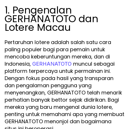
1. Pengenalan
GERHANATOTO dan
Lotere Macau
Pertaruhan lotere adalah salah satu cara
paling populer bagi para pemain untuk
mencoba keberuntungan mereka, dan di
Indonesia,
muncul sebagai
GERHANATOTO
platform terpercaya untuk permainan ini.
Dengan fokus pada hasil yang transparan
dan pengalaman pengguna yang
menyenangkan, GERHANATOTO telah menarik
perhatian banyak bettor sejak didirikan. Bagi
mereka yang baru mengenal dunia lotere,
penting untuk memahami apa yang membuat
GERHANATOTO menonjol dan bagaimana
situs ini beroperasi.