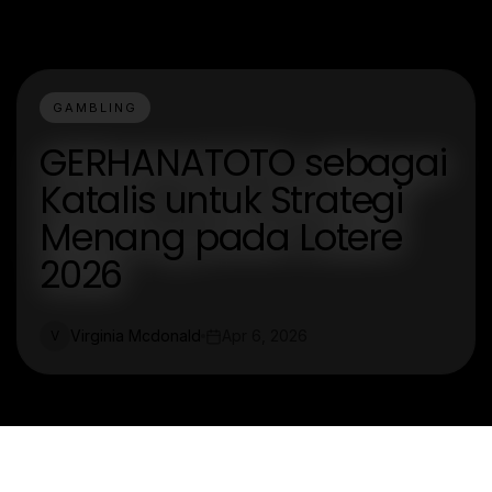
GAMBLING
GERHANATOTO sebagai
Katalis untuk Strategi
Menang pada Lotere
2026
Virginia Mcdonald
Apr 6, 2026
V