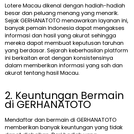
Lotere Macau dikenal dengan hadiah-hadiah
besar dan peluang menang yang menarik.
Sejak GERHANATOTO menawarkan layanan ini,
banyak pemain Indonesia dapat mengakses
informasi dan hasil yang akurat sehingga
mereka dapat membuat keputusan taruhan
yang berdasar. Sejarah keberhasilan platform
ini berkaitan erat dengan konsistensinya
dalam memberikan informasi yang sah dan
akurat tentang hasil Macau.
2. Keuntungan Bermain
di GERHANATOTO
Mendaftar dan bermain di GERHANATOTO
memberikan banyak keuntungan yang tidak