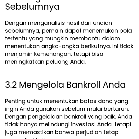
Sebelumnya
Dengan menganalisis hasil dari undian
sebelumnya, pemain dapat menemukan pola
tertentu yang mungkin membantu dalam
menentukan angka-angka berikutnya. Ini tidak
menjamin kemenangan, tetapi bisa
meningkatkan peluang Anda.
3.2 Mengelola Bankroll Anda
Penting untuk menentukan batas dana yang
ingin Anda gunakan sebelum mulai bertaruh.
Dengan pengelolaan bankroll yang baik, Anda
tidak hanya melindungi investasi Anda, tetapi
juga memastikan bahwa perjudian tetap